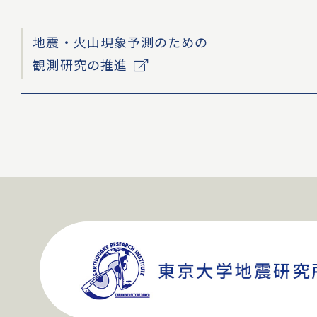
地震・火山現象予測のための
観測研究の推進