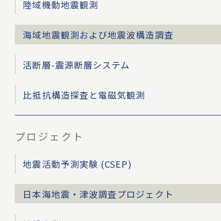
陸域機動地震観測
海域地震観測および地震波構造調査
活断層-震源断層システム
比抵抗構造探査と電磁気観測
プロジェクト
地震活動予測実験 (CSEP)
日本海地震・津波調査プロジェクト