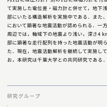
て実施した電位差・磁力計と併せて，地下
部にいたる構造解析を実施中である．また
において顕著な地震活動が認められる．一
周辺では，軸域下の地震より浅い，深さ4 k
部に顕著な走行配列を持った地震活動が明
た．現在，地震活動解析を継続して実施し
お，本研究は千葉大学との共同研究である
研究グループ