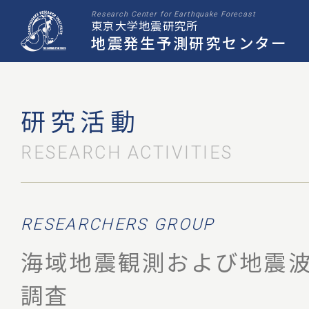
Research Center for Earthquake Forecast
東京大学地震研究所
地震発生予測研究センター
研究活動
RESEARCH ACTIVITIES
RESEARCHERS GROUP
海域地震観測および地震
調査