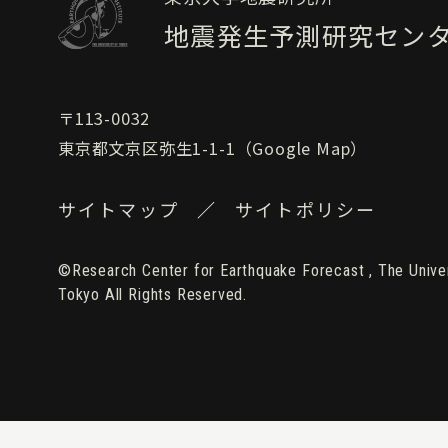
地震発生予測研究セン
〒113-0032
東京都文京区弥生1-1-1（
Google Map
）
サイトマップ
サイトポリシー
©Research Center for Earthquake Forecast , The Univer
Tokyo All Rights Reserved.