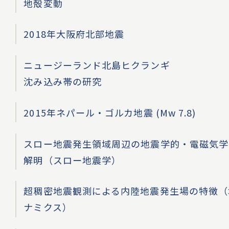
地殻変動
2018年大阪府北部地震
ニュージーランド北島ヒクランギ
沈み込み帯の研究
2015年ネパール・ゴルカ地震 (Mw 7.8)
スロー地震発生領域周辺の地震学的・電磁気学
解明（スロー地震学）
超稠密地震観測による内陸地震発生場の特徴（
ナミクス）