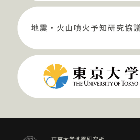
東京大学地震研究所