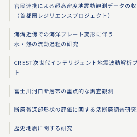
官民連携による超高密度地震動観測データの収
（首都圏レジリエンスプロジェクト）
海溝近傍での海洋プレート変形に伴う
水・熱の流動過程の研究
CREST次世代インテリジェント地震波動解析
ト
富士川河口断層帯の重点的な調査観測
断層帯深部形状の評価に関する活断層調査研究
歴史地震に関する研究